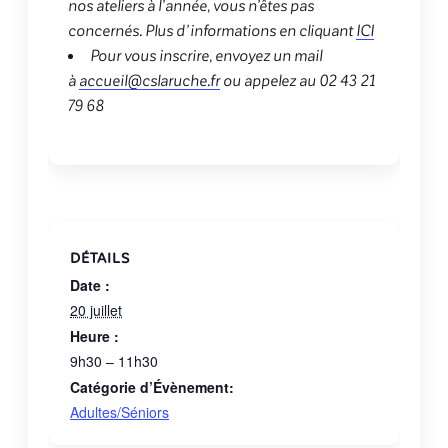
nos ateliers à l’année, vous n’êtes pas
concernés. Plus d’informations en cliquant
ICI
Pour vous inscrire, envoyez un mail
à
accueil@cslaruche.fr
ou appelez au 02 43 21
79 68
DÉTAILS
Date :
20 juillet
Heure :
9h30 – 11h30
Catégorie d’Évènement:
Adultes/Séniors