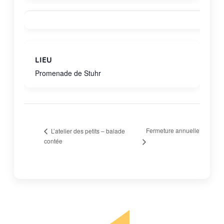
LIEU
Promenade de Stuhr
Fermeture annuelle
L’atelier des petits – balade
contée