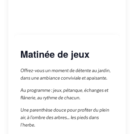
Matinée de jeux
Offrez-vous un moment de détente au jardin,
dans une ambiance conviviale et apaisante.
Au programme : jeux, pétanque, échanges et
flânerie, au rythme de chacun.
Une parenthèse douce pour profiter du plein
air, à l’ombre des arbres… les pieds dans
l’herbe.