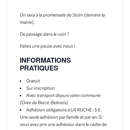
On sera à la promenade de Stuhr (derrière la
mairie).
De passage dans le coin ?
Faites une pause avec nous !
INFORMATIONS
PRATIQUES
Gratuit
Sur inscription
Avec transport depuis votre commune
(Orée de Bercé-Belinois)
Adhésion obligatoire à LA RUCHE : 5 €.
Une seule adhésion par famille et par an. Si
vous avez pris une adhésion dans le cadre de