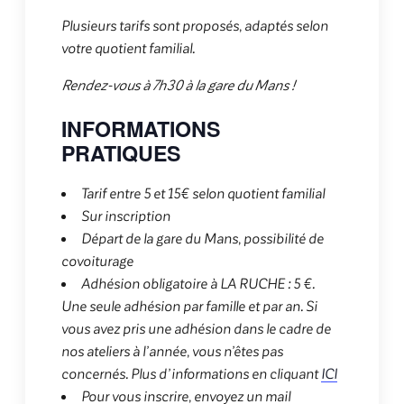
Plusieurs tarifs sont proposés, adaptés selon
votre quotient familial.
Rendez-vous à 7h30 à la gare du Mans !
INFORMATIONS
PRATIQUES
Tarif entre 5 et 15€ selon quotient familial
Sur inscription
Départ de la gare du Mans, possibilité de
covoiturage
Adhésion obligatoire à LA RUCHE : 5 €.
Une seule adhésion par famille et par an. Si
vous avez pris une adhésion dans le cadre de
nos ateliers à l’année, vous n’êtes pas
concernés. Plus d’informations en cliquant
ICI
Pour vous inscrire, envoyez un mail