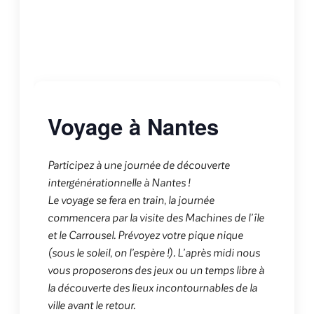
Voyage à Nantes
Participez à une journée de découverte
intergénérationnelle à Nantes !
Le voyage se fera en train, la journée
commencera par la visite des Machines de l’île
et le Carrousel. Prévoyez votre pique nique
(sous le soleil, on l’espère !). L’après midi nous
vous proposerons des jeux ou un temps libre à
la découverte des lieux incontournables de la
ville avant le retour.