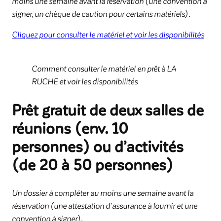
moins une semaine avant la réservation (une convention à
signer, un chèque de caution pour certains matériels).
Cliquez pour consulter le matériel et voir les disponibilités
Comment consulter le matériel en prêt à LA
RUCHE et voir les disponibilités
Prêt gratuit de deux salles de
réunions (env. 10
personnes) ou d’activités
(de 20 à 50 personnes)
Un dossier à compléter au moins une semaine avant la
réservation (une attestation d’assurance à fournir et une
convention à signer).