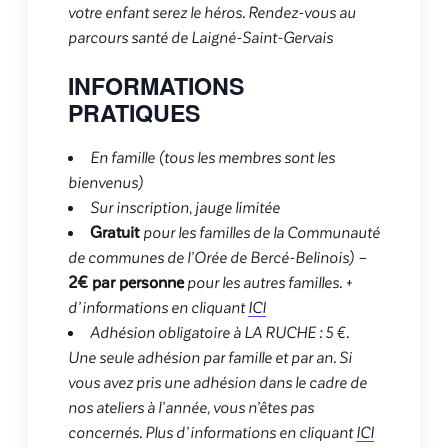
votre enfant serez le héros. Rendez-vous au
parcours santé de Laigné-Saint-Gervais
INFORMATIONS
PRATIQUES
En famille (tous les membres sont les
bienvenus)
Sur inscription, jauge limitée
Gratuit
pour les familles de la Communauté
de communes de l’Orée de Bercé-Belinois) –
2
€ par personne
pour les autres familles. +
d’informations en cliquant
ICI
Adhésion obligatoire à LA RUCHE : 5 €.
Une seule adhésion par famille et par an. Si
vous avez pris une adhésion dans le cadre de
nos ateliers à l’année, vous n’êtes pas
concernés. Plus d’informations en cliquant
ICI