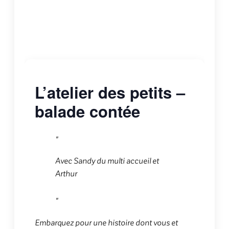
L’atelier des petits –
balade contée
Avec Sandy du multi accueil et
Arthur
Embarquez pour une histoire dont vous et