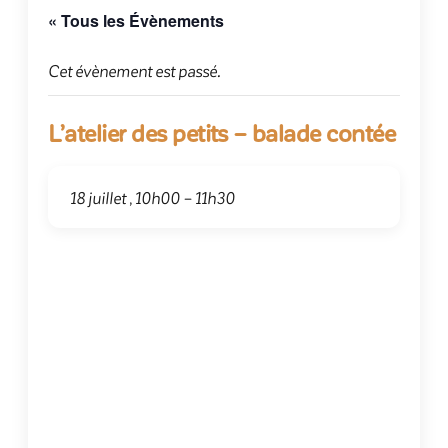
« Tous les Évènements
Cet évènement est passé.
L’atelier des petits – balade contée
18 juillet , 10h00
–
11h30